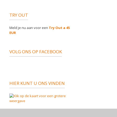
TRY OUT
Meld je nu aan voor een
Try Out a 45
EUR
VOLG ONS OP FACEBOOK
HIER KUNT U ONS VINDEN