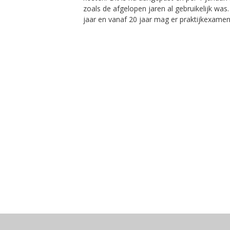
zoals de afgelopen jaren al gebruikelijk w
jaar en vanaf 20 jaar mag er praktijkexam