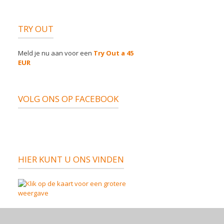
TRY OUT
Meld je nu aan voor een
Try Out a 45
EUR
VOLG ONS OP FACEBOOK
HIER KUNT U ONS VINDEN