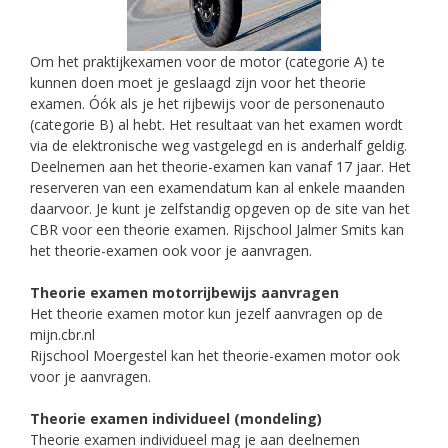
Om het praktijkexamen voor de motor (categorie A) te
kunnen doen moet je geslaagd zijn voor het theorie
examen. Óók als je het rijbewijs voor de personenauto
(categorie B) al hebt. Het resultaat van het examen wordt
via de elektronische weg vastgelegd en is anderhalf geldig.
Deelnemen aan het theorie-examen kan vanaf 17 jaar. Het
reserveren van een examendatum kan al enkele maanden
daarvoor. Je kunt je zelfstandig opgeven op de site van het
CBR voor een theorie examen. Rijschool Jalmer Smits kan
het theorie-examen ook voor je aanvragen.
Theorie examen motorrijbewijs aanvragen
Het theorie examen motor kun jezelf aanvragen op de
mijn.cbr.nl
Rijschool Moergestel kan het theorie-examen motor ook
voor je aanvragen.
Theorie examen individueel (mondeling)
Theorie examen individueel mag je aan deelnemen