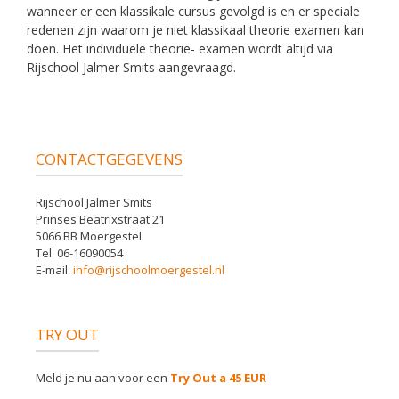
wanneer er een klassikale cursus gevolgd is en er speciale
redenen zijn waarom je niet klassikaal theorie examen kan
doen. Het individuele theorie- examen wordt altijd via
Rijschool Jalmer Smits aangevraagd.
CONTACTGEGEVENS
Rijschool Jalmer Smits
Prinses Beatrixstraat 21
5066 BB Moergestel
Tel. 06-16090054
E-mail:
info@rijschoolmoergestel.nl
TRY OUT
Meld je nu aan voor een
Try Out a 45 EUR