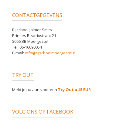
CONTACTGEGEVENS
Rijschool Jalmer Smits
Prinses Beatrixstraat 21
5066 BB Moergestel
Tel. 06-16090054
E-mail:
info@rijschoolmoergestel.nl
TRY OUT
Meld je nu aan voor een
Try Out a 45 EUR
VOLG ONS OP FACEBOOK