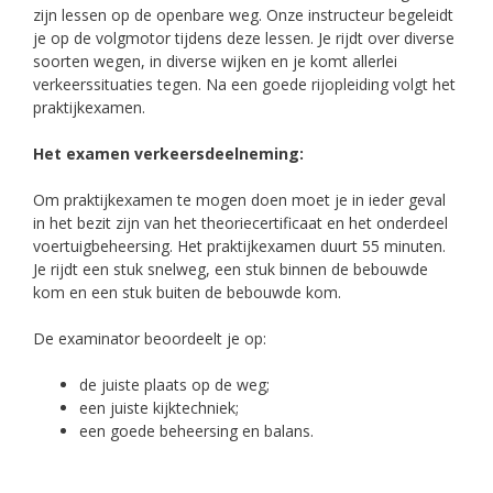
zijn lessen op de openbare weg. Onze instructeur begeleidt
je op de volgmotor tijdens deze lessen. Je rijdt over diverse
soorten wegen, in diverse wijken en je komt allerlei
verkeerssituaties tegen. Na een goede rijopleiding volgt het
praktijkexamen.
Het examen verkeersdeelneming:
Om praktijkexamen te mogen doen moet je in ieder geval
in het bezit zijn van het theoriecertificaat en het onderdeel
voertuigbeheersing. Het praktijkexamen duurt 55 minuten.
Je rijdt een stuk snelweg, een stuk binnen de bebouwde
kom en een stuk buiten de bebouwde kom.
De examinator beoordeelt je op:
de juiste plaats op de weg;
een juiste kijktechniek;
een goede beheersing en balans.