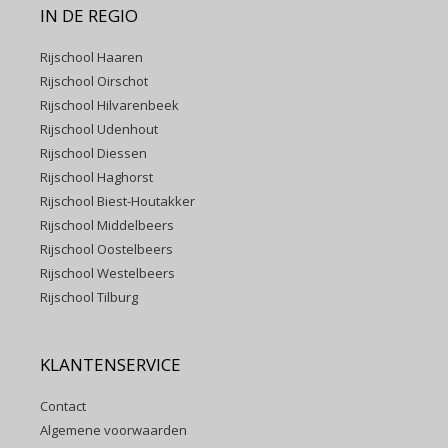
IN DE REGIO
Rijschool Haaren
Rijschool Oirschot
Rijschool Hilvarenbeek
Rijschool Udenhout
Rijschool Diessen
Rijschool Haghorst
Rijschool Biest-Houtakker
Rijschool Middelbeers
Rijschool Oostelbeers
Rijschool Westelbeers
Rijschool Tilburg
KLANTENSERVICE
Contact
Algemene voorwaarden