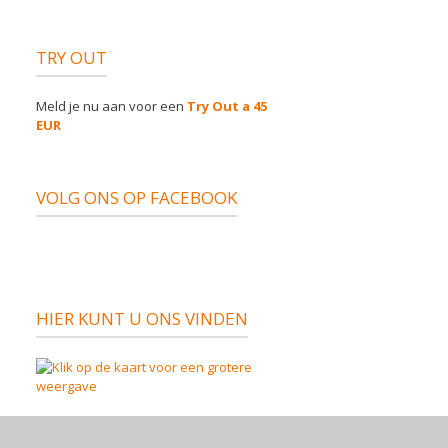
TRY OUT
Meld je nu aan voor een
Try Out a 45
EUR
VOLG ONS OP FACEBOOK
HIER KUNT U ONS VINDEN