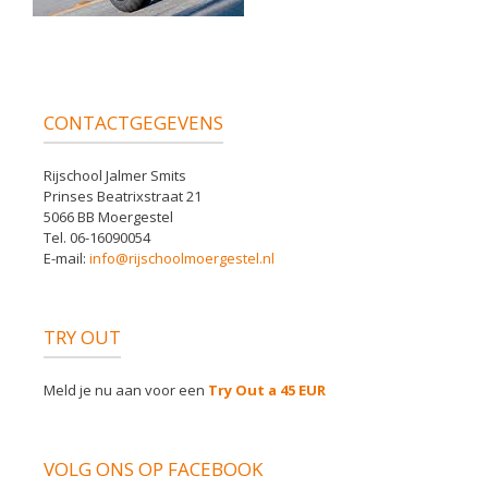
CONTACTGEGEVENS
Rijschool Jalmer Smits
Prinses Beatrixstraat 21
5066 BB Moergestel
Tel. 06-16090054
E-mail:
info@rijschoolmoergestel.nl
TRY OUT
Meld je nu aan voor een
Try Out a 45 EUR
VOLG ONS OP FACEBOOK