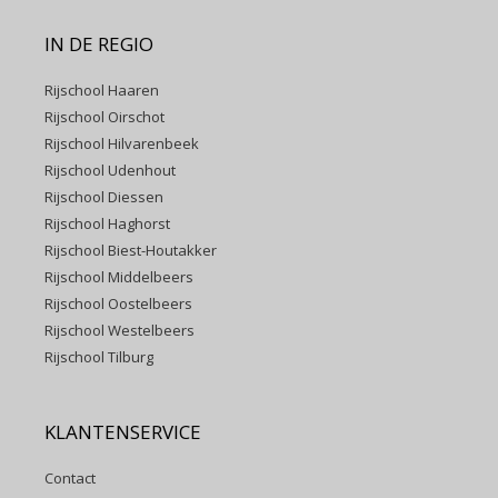
IN DE REGIO
Rijschool Haaren
Rijschool Oirschot
Rijschool Hilvarenbeek
Rijschool Udenhout
Rijschool Diessen
Rijschool Haghorst
Rijschool Biest-Houtakker
Rijschool Middelbeers
Rijschool Oostelbeers
Rijschool Westelbeers
Rijschool Tilburg
KLANTENSERVICE
Contact